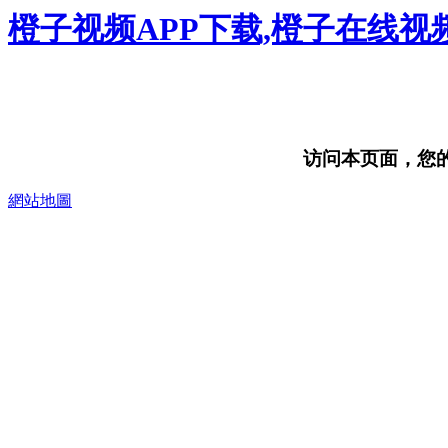
橙子视频APP下载,橙子在线视
访问本页面，您的浏
網站地圖